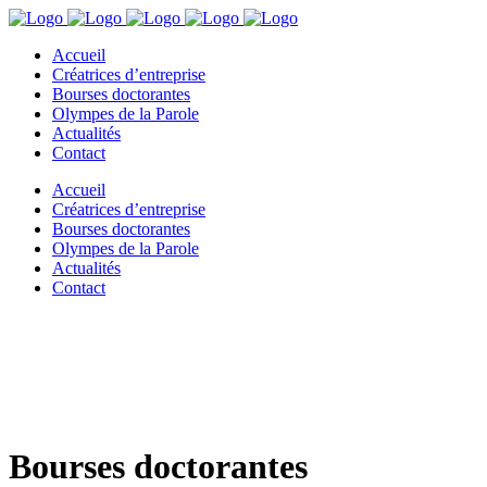
Accueil
Créatrices d’entreprise
Bourses doctorantes
Olympes de la Parole
Actualités
Contact
Accueil
Créatrices d’entreprise
Bourses doctorantes
Olympes de la Parole
Actualités
Contact
Bourses doctorantes