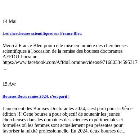
14
Mai
Les chercheuses scientifiques sur France Bleu
Merci à France Bleu pour cette mise en lumière des chercheuses
scientifiques à l'occasion de la remise des bourses doctorantes
AFFDU Lorraine .
https://www.facebook.com/AffduLorraine/videos/971680334595317
...
15
Avr
Bourses Doctorantes 2024, c’est parti !
Lancement des Bourses Doctorantes 2024, c'est parti pour la 9ème
édition !!! Cette bourse a pour objectif de soutenir les jeunes
chercheuses dans les domaines des sciences expérimentales et
formelles où les femmes sont actuellement peu présentes pour
favoriser la mixité professionnelle. En 2024, deux bourses de...