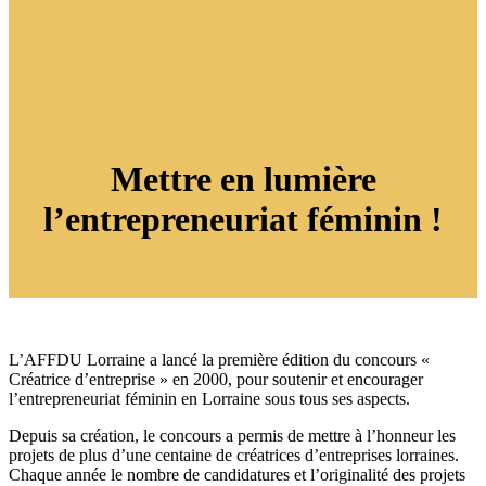
Mettre en lumière
l’entrepreneuriat féminin !
L’AFFDU Lorraine a lancé la première édition du concours «
Créatrice d’entreprise » en 2000, pour soutenir et encourager
l’entrepreneuriat féminin en Lorraine sous tous ses aspects.
Depuis sa création, le concours a permis de mettre à l’honneur les
projets de plus d’une centaine de créatrices d’entreprises lorraines.
Chaque année le nombre de candidatures et l’originalité des projets