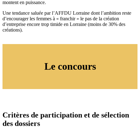
montent en puissance.
Une tendance saluée par l’AFFDU Lorraine dont l’ambition reste
d’encourager les femmes à « franchir » le pas de la création
d’entreprise encore trop timide en Lorraine (moins de 30% des
créations).
Le concours
Critères de participation et de sélection
des dossiers