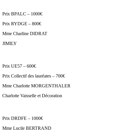
Prix BPALC – 1000€
Prix RYDGE – 800€
Mme Charline DIDRAT
JIMILY
Prix UE57 – 600€
Prix Collectif des lauréates – 700€
Mme Charlotte MORGENTHALER
Charlotte Vaisselle et Décoration
Prix DRDFE – 1000€
Mme Lucile BERTRAND