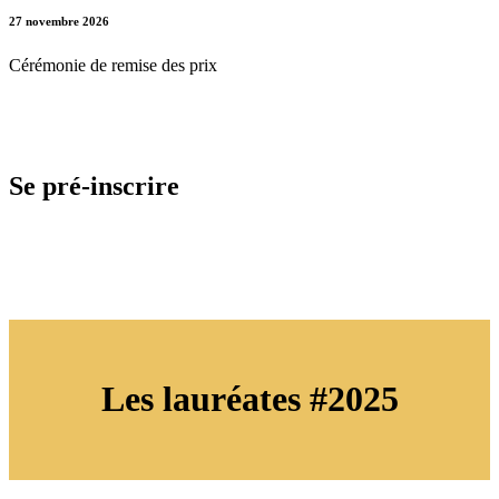
27 novembre 2026
Cérémonie de remise des prix
Se pré-inscrire
Les lauréates #2025