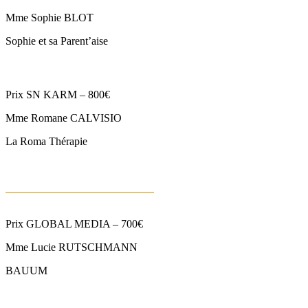
Mme Sophie BLOT
Sophie et sa Parent’aise
Prix SN KARM – 800€
Mme Romane CALVISIO
La Roma Thérapie
Prix GLOBAL MEDIA – 700€
Mme Lucie RUTSCHMANN
BAUUM