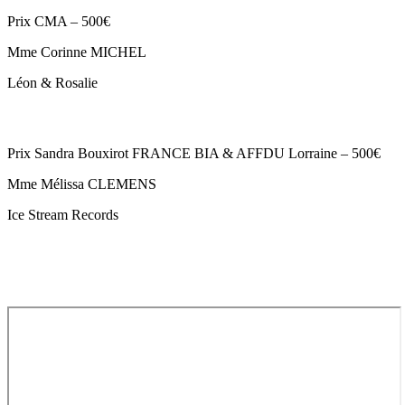
Prix CMA – 500€
Mme Corinne MICHEL
Léon & Rosalie
Prix Sandra Bouxirot FRANCE BIA & AFFDU Lorraine – 500€
Mme Mélissa CLEMENS
Ice Stream Records