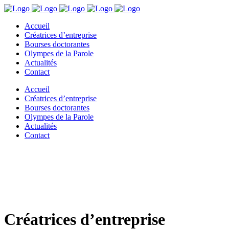
Accueil
Créatrices d’entreprise
Bourses doctorantes
Olympes de la Parole
Actualités
Contact
Accueil
Créatrices d’entreprise
Bourses doctorantes
Olympes de la Parole
Actualités
Contact
Créatrices d’entreprise