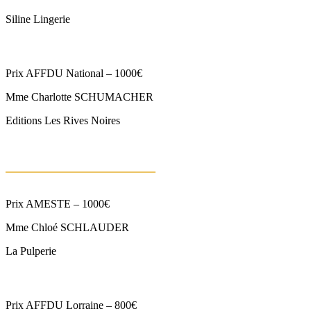
Siline Lingerie
Prix AFFDU National – 1000€
Mme Charlotte SCHUMACHER
Editions Les Rives Noires
Prix AMESTE – 1000€
Mme Chloé SCHLAUDER
La Pulperie
Prix AFFDU Lorraine – 800€