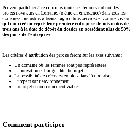
Peuvent participer à ce concours toutes les femmes qui ont des
projets novateurs en Lorraine, (même en émergence) dans tous les
domaines : industrie, artisanat, agriculture, services et commerce, ou
qui ont créé ou repris leur première entreprise depuis moins de
trois ans à la date de dépôt du dossier en possédant plus de 50%
des parts de l’entreprise
.
Les critères d’attribution des prix se feront sur les axes suivants :
Un domaine où les femmes sont peu représentées,
L’innovation et l’originalité du projet
La possibilité de créer des emplois dans l’entreprise,
L’impact sur l’environnement
Un projet économiquement viable.
Comment participer