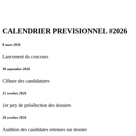
CALENDRIER PREVISIONNEL #2026
8 mars 2026
Lancement du concours
30 septembre 2026
Clôture des candidatures
21 octobre 2026
1er jury de présélection des dossiers
28 octobre 2026
Audition des candidates retenues sur dossier