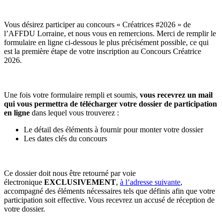
Vous désirez participer au concours « Créatrices #2026 » de
l’AFFDU Lorraine, et nous vous en remercions. Merci de remplir le
formulaire en ligne ci-dessous le plus précisément possible, ce qui
est la première étape de votre inscription au Concours Créatrice
2026.
Une fois votre formulaire rempli et soumis,
vous recevrez un mail
qui vous permettra de télécharger votre dossier de participation
en ligne
dans lequel vous trouverez :
Le détail des éléments à fournir pour monter votre dossier
Les dates clés du concours
Ce dossier doit nous être retourné par voie
électronique
EXCLUSIVEMENT
,
à l’adresse suivante
,
accompagné des éléments nécessaires tels que définis afin que votre
participation soit effective. Vous recevrez un accusé de réception de
votre dossier.